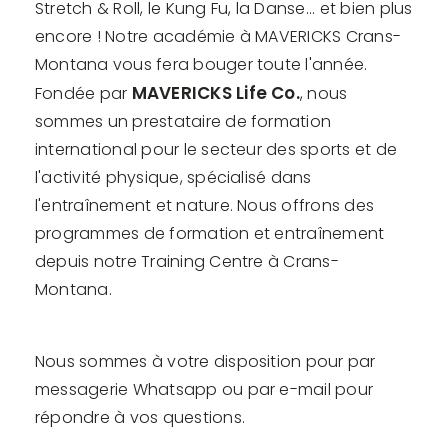
Stretch & Roll, le Kung Fu, la Danse... et bien plus
encore ! Notre académie à MAVERICKS Crans-
Montana vous fera bouger toute l'année.
MAVERICKS Life Co.
Fondée par
, nous
sommes un prestataire de formation
international pour le secteur des sports et de
l'activité physique, spécialisé dans
l'entraînement et nature. Nous offrons des
programmes de formation et entraînement
depuis notre Training Centre à Crans-
Montana.
Nous sommes à votre disposition pour par
messagerie Whatsapp ou par e-mail pour
répondre à vos questions.