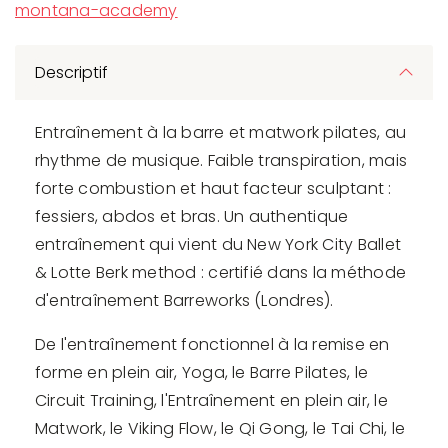
montana-academy
Descriptif
Entraînement à la barre et matwork pilates, au
rhythme de musique. Faible transpiration, mais
forte combustion et haut facteur sculptant :
fessiers, abdos et bras. Un authentique
entraînement qui vient du New York City Ballet
& Lotte Berk method : certifié dans la méthode
d'entraînement Barreworks (Londres).
De l'entraînement fonctionnel à la remise en
forme en plein air, Yoga, le Barre Pilates, le
Circuit Training, l'Entraînement en plein air, le
Matwork, le Viking Flow, le Qi Gong, le Tai Chi, le