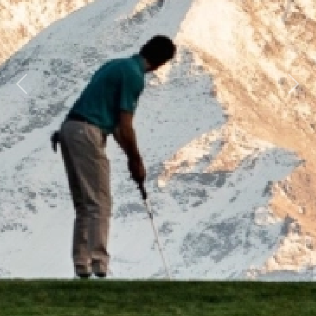
Previous
Next