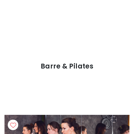
Barre & Pilates