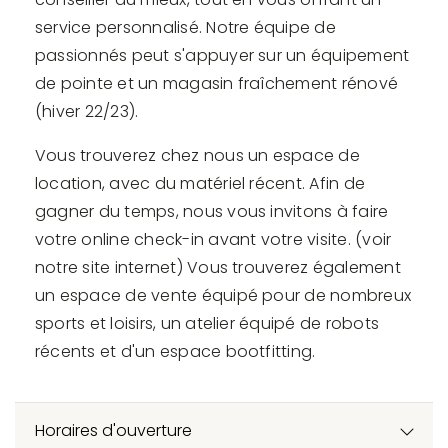
service personnalisé. Notre équipe de
passionnés peut s'appuyer sur un équipement
de pointe et un magasin fraîchement rénové
(hiver 22/23).
Vous trouverez chez nous un espace de
location, avec du matériel récent. Afin de
gagner du temps, nous vous invitons à faire
votre online check-in avant votre visite. (voir
notre site internet) Vous trouverez également
un espace de vente équipé pour de nombreux
sports et loisirs, un atelier équipé de robots
récents et d'un espace bootfitting.
Horaires d'ouverture