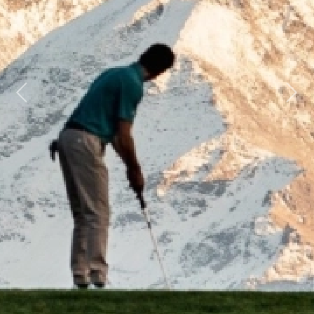
Previous
Next