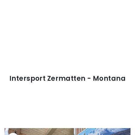
Intersport Zermatten - Montana