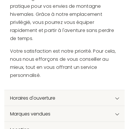
pratique pour vos envies de montagne
hivernales. Grâce à notre emplacement
privilégié, vous pourrez vous équiper
rapidement et partir à l'aventure sans perdre
de temps.
Votre satisfaction est notre priorité. Pour cela,
nous nous efforçons de vous conseiller au
mieux, tout en vous offrant un service
personnalisé.
Horaires d'ouverture
Marques vendues