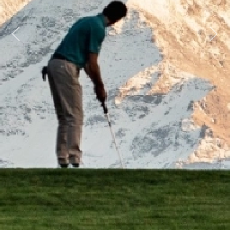
Previous
Next