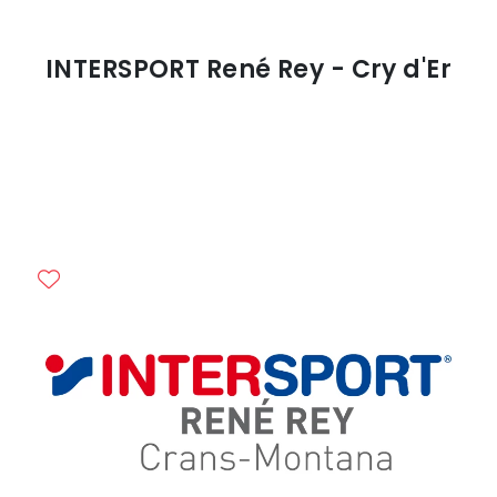
INTERSPORT René Rey - Cry d'Er