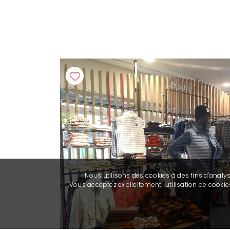
Nous utilisons des cookies à des fins d'analy
Vous acceptez explicitement l'utilisation de cook