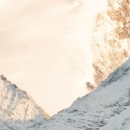
Previous