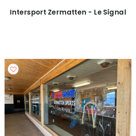
Intersport Zermatten - Le Signal