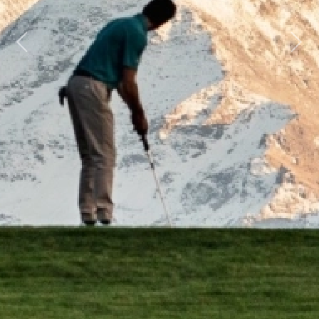
Previous
Next