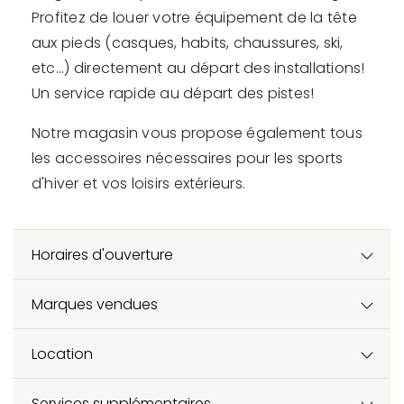
Profitez de louer votre équipement de la tête
aux pieds (casques, habits, chaussures, ski,
etc...) directement au départ des installations!
Un service rapide au départ des pistes!
Notre magasin vous propose également tous
les accessoires nécessaires pour les sports
d'hiver et vos loisirs extérieurs.
Horaires d'ouverture
Marques vendues
Location
Services supplémentaires