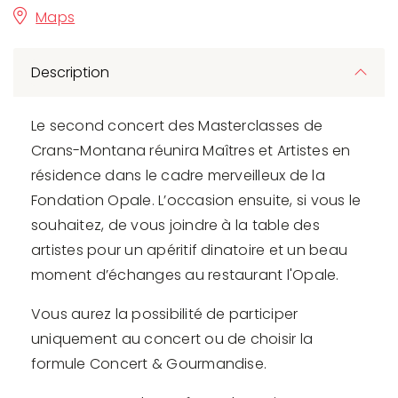
Maps
Description
Le second concert des Masterclasses de
Crans-Montana réunira Maîtres et Artistes en
résidence dans le cadre merveilleux de la
Fondation Opale. L’occasion ensuite, si vous le
souhaitez, de vous joindre à la table des
artistes pour un apéritif dinatoire et un beau
moment d’échanges au restaurant l'Opale.
Vous aurez la possibilité de participer
uniquement au concert ou de choisir la
formule Concert & Gourmandise.