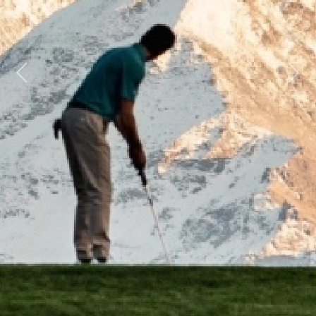
Previous
Next