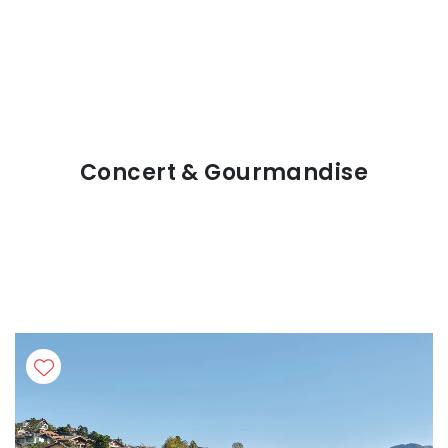
Concert & Gourmandise