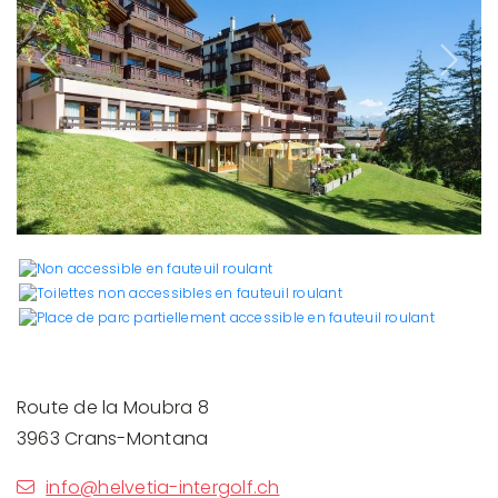
Previous
Next
Route de la Moubra 8
3963 Crans-Montana
info@helvetia-intergolf.ch