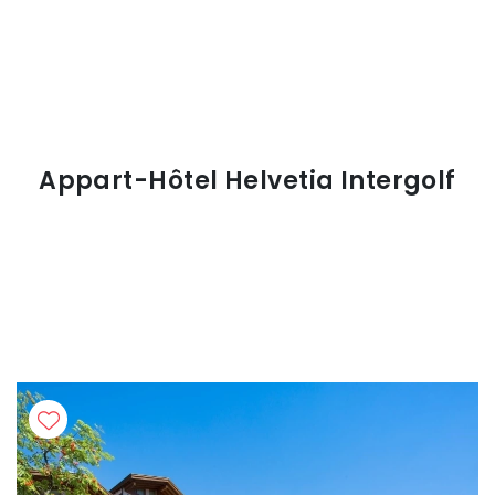
Appart-Hôtel Helvetia Intergolf