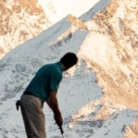
Previous
Next