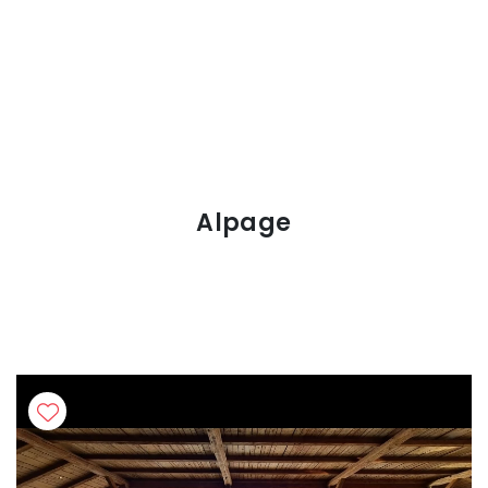
Alpage