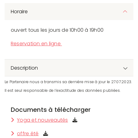
Horaire
ouvert tous les jours de 10h00 à 19h00
Reservation en ligne
Description
Le Partenaire nous a transmis sa dernière mise à jour le 27.07.2023.
Il est seul responsable de l’exactitude des données publiées.
Documents à télécharger
Yoga et nouveautés
offre été