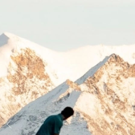
Previous
Next