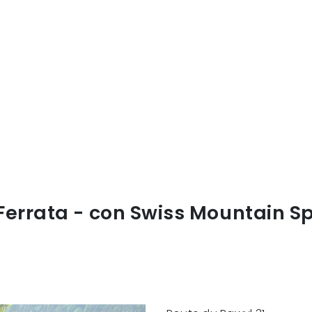
Ferrata - con Swiss Mountain S