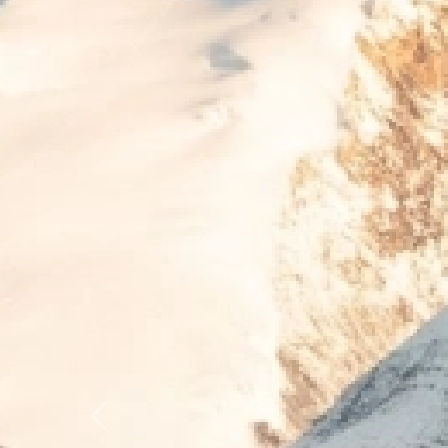
Previous