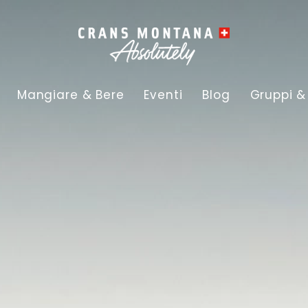
Mangiare & Bere
Eventi
Blog
Gruppi &