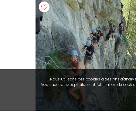
Nous utilisons des cookies à des fins d'analy
Vous acceptez explicitement l'utilisation de cook