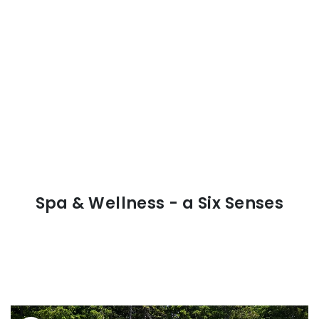
Spa & Wellness - a Six Senses