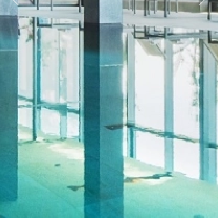
Previous
Next