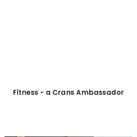
Fitness - a Crans Ambassador