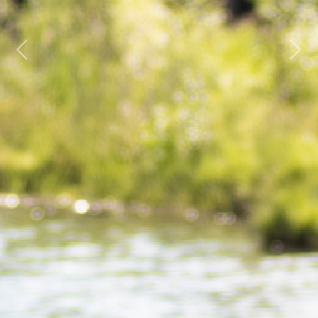
Previous
Next