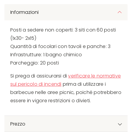
Informazioni
Posti a sedere non coperti: 3 siti con 60 posti
(1x30- 2x15)
Quantità di focolari con tavoli e panche: 3
Infrastrutture: 1 bagno chimico
Parcheggio: 20 posti
Si prega di assicurarsi di
verificare le normative
sul pericolo di incendi
prima di utilizzare i
barbecue nelle aree picnic, poiché potrebbero
essere in vigore restrizioni o divieti.
Prezzo