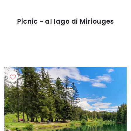
Picnic - al lago di Miriouges