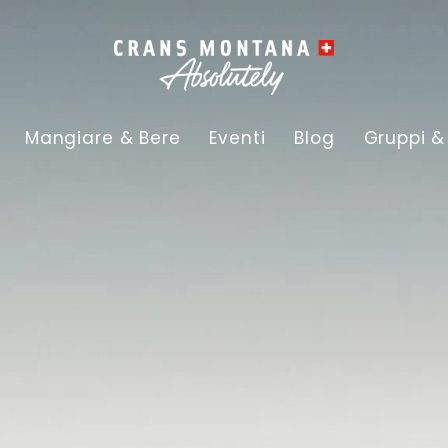
Mangiare & Bere
Eventi
Blog
Gruppi &