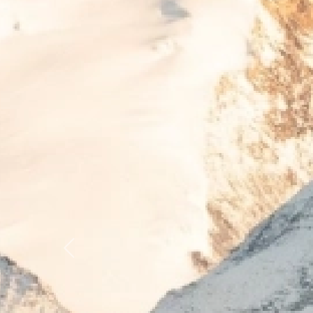
Previous