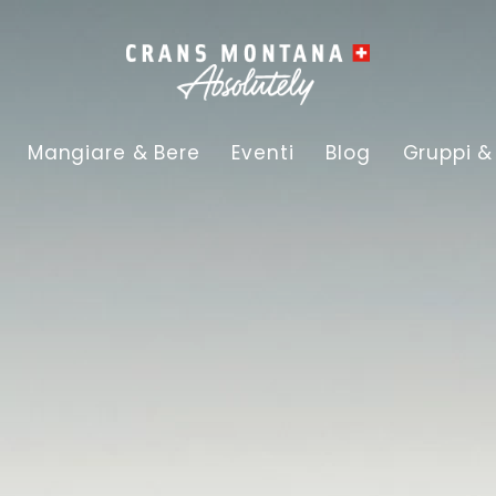
Mangiare & Bere
Eventi
Blog
Gruppi &