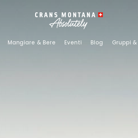
Mangiare & Bere
Eventi
Blog
Gruppi &