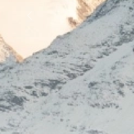
Previous