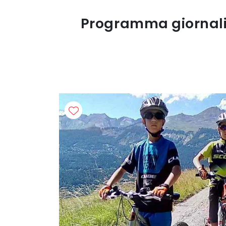
Programma giornalie
Previous