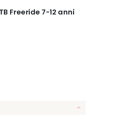
B Freeride 7-12 anni