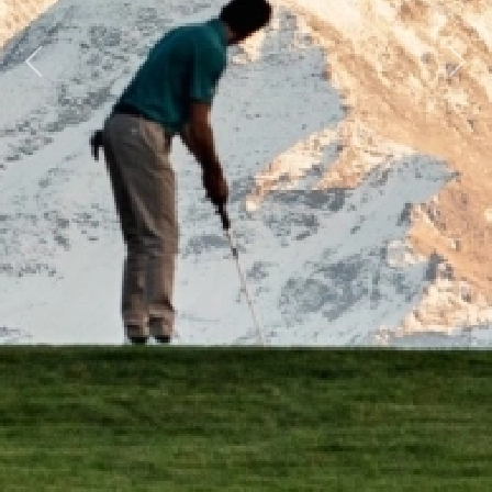
Previous
Next