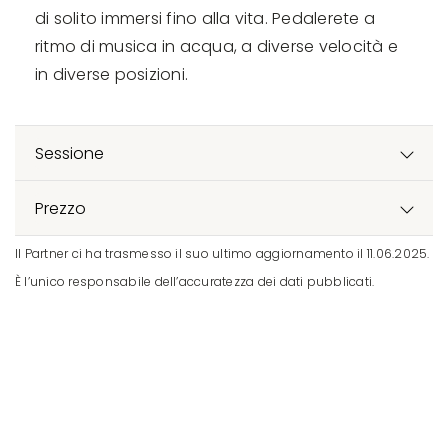
di solito immersi fino alla vita. Pedalerete a
ritmo di musica in acqua, a diverse velocità e
in diverse posizioni.
Sessione
Prezzo
Il Partner ci ha trasmesso il suo ultimo aggiornamento il 11.06.2025.
È l’unico responsabile dell’accuratezza dei dati pubblicati.