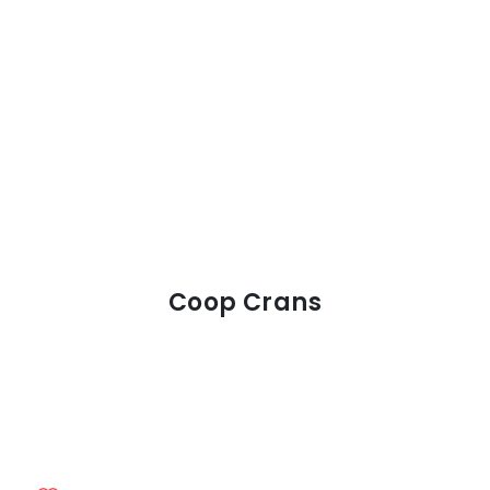
Coop Crans