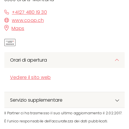
+4127 480 19 30
www.coop.ch
Maps
Orari di apertura
Vedere il sito web
Servizio supplementare
Il Partner ci ha trasmesso il suo ultimo aggiornamento il 2.02.2017.
È l’unico responsabile dell’accuratezza dei dati pubblicati.