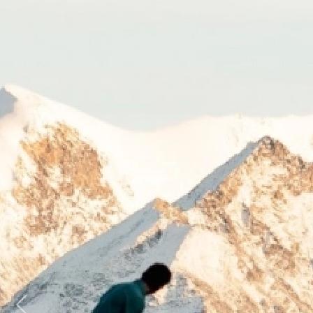
Previous
Next