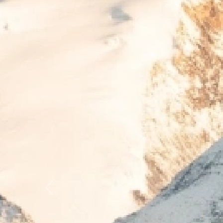
Previous