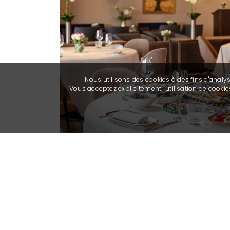
Previous
Nous utilisons des cookies à des fins d'analy
Vous acceptez explicitement l'utilisation de cook