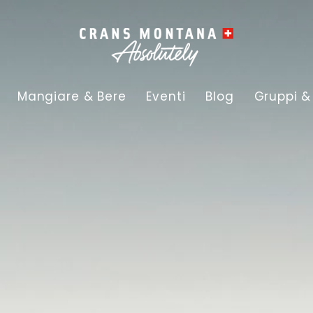
Mangiare & Bere
Eventi
Blog
Gruppi &