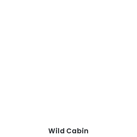
Wild Cabin