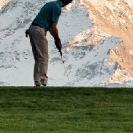
Previous
Next