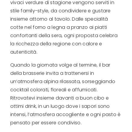
vivaci verdure di stagione vengono serviti in
stile family-style, da condividere e gustare
insieme attorno al tavolo. Dalle specialità
cotte nel forno a legna a pranzo ai piatti
confortanti della sera, ogni proposta celebra
la ricchezza della regione con calore e
autenticità.
Quando la giornata volge al termine, il bar
della brasserie invita a trattenersi in
un’atmosfera alpina rilassata, sorseggiando
cocktail colorati, floreali e affumicati.
Ritrovatevi insieme davanti a buon cibo e
ottimi drink, in un luogo dove i sapori sono
intensi, l’atmosfera accogliente e ogni pasto è
pensato per essere condiviso.