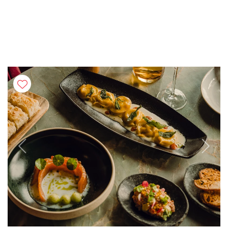
Previous
Next