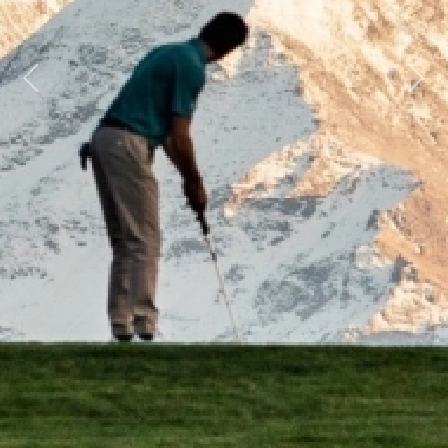
Previous
Next