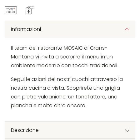
Informazioni
Il team del ristorante MOSAIC di Crans-
Montana vi invita a scoprire il menu in un
ambiente moderno con tocchi tradizionali.
Segui le azioni dei nostri cuochi attraverso la
nostra cucina a vista. Scoprirete una griglia
con pietre vulcaniche, un torrefattore, una
plancha e molto altro ancora.
Descrizione