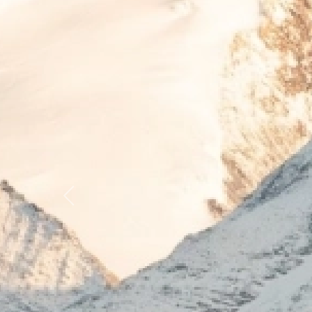
Previous