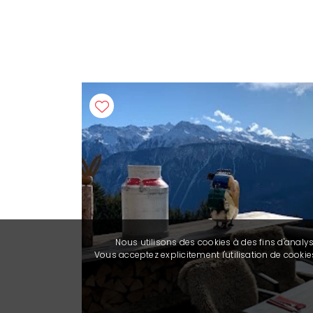
Nous utilisons des cookies à des fins d'analy
Vous acceptez explicitement l'utilisation de cook