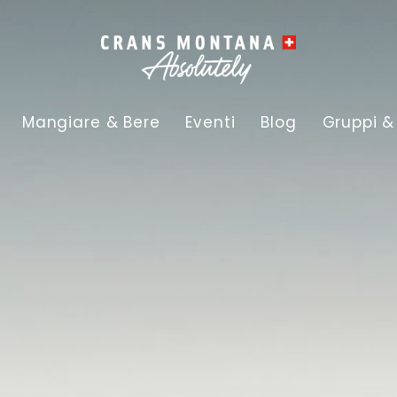
Mangiare & Bere
Eventi
Blog
Gruppi &