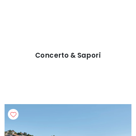
Concerto & Sapori