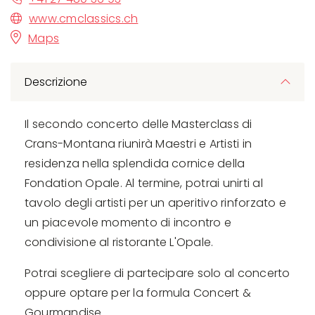
www.cmclassics.ch
Maps
Descrizione
Il secondo concerto delle Masterclass di
Crans-Montana riunirà Maestri e Artisti in
residenza nella splendida cornice della
Fondation Opale. Al termine, potrai unirti al
tavolo degli artisti per un aperitivo rinforzato e
un piacevole momento di incontro e
condivisione al ristorante L'Opale.
Potrai scegliere di partecipare solo al concerto
oppure optare per la formula Concert &
Gourmandise.