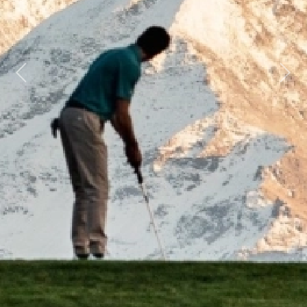
Previous
Next