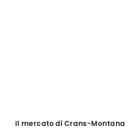
Il mercato di Crans-Montana