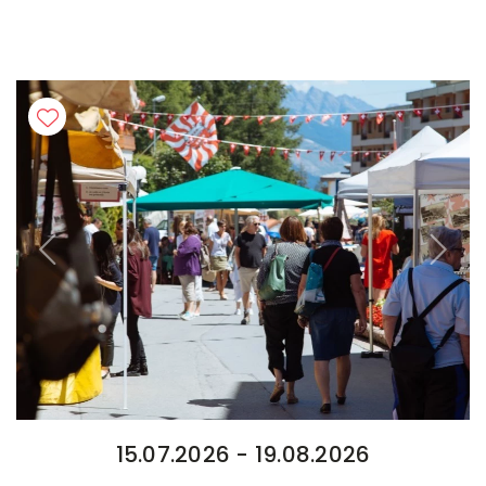
Previous
Next
15.07.2026 - 19.08.2026