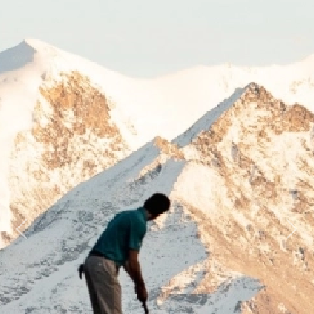
Previous
Next