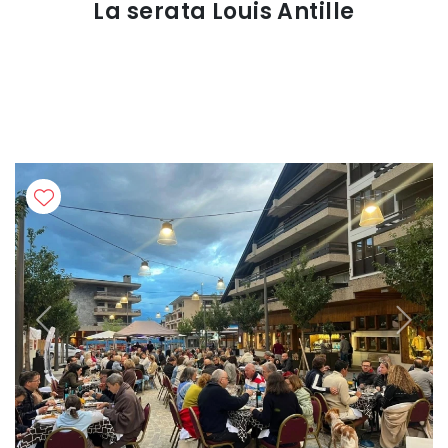
La serata Louis Antille
Previous
Next