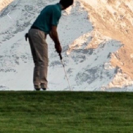
Previous
Next