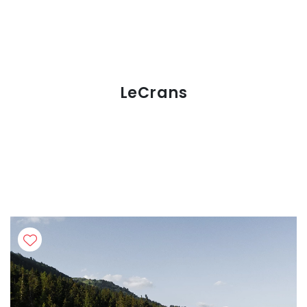
LeCrans