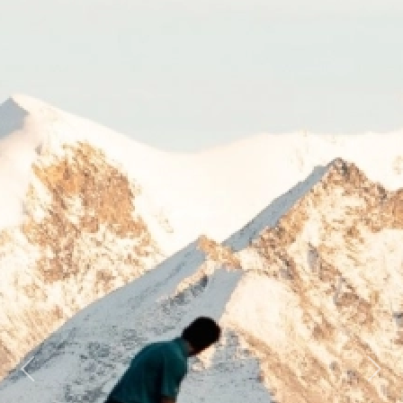
Previous
Next