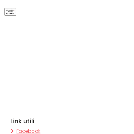
Link utili
Facebook