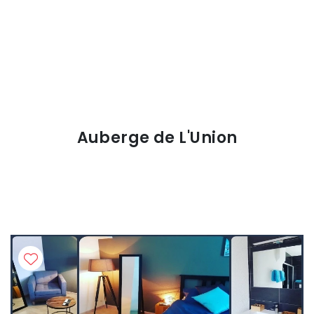
Auberge de L'Union