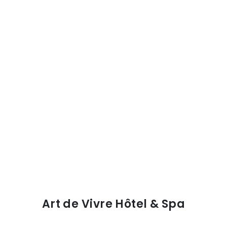
Art de Vivre Hôtel & Spa