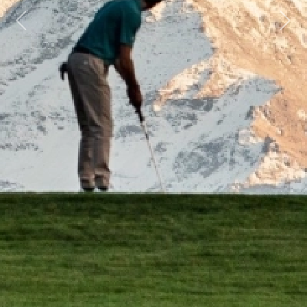
Previous
Next