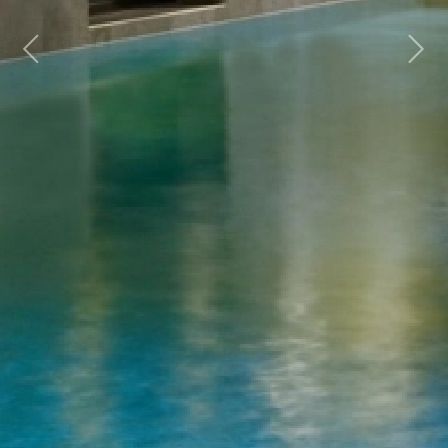
Previous
Next