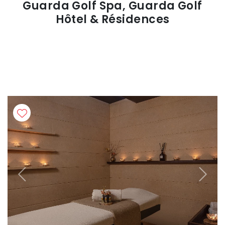
Guarda Golf Spa, Guarda Golf
Hôtel & Résidences
Previous
Next