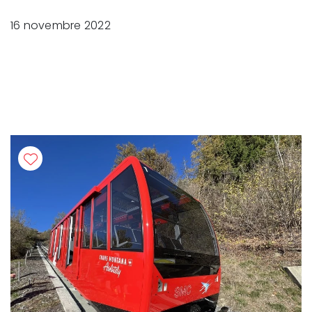
16 novembre 2022