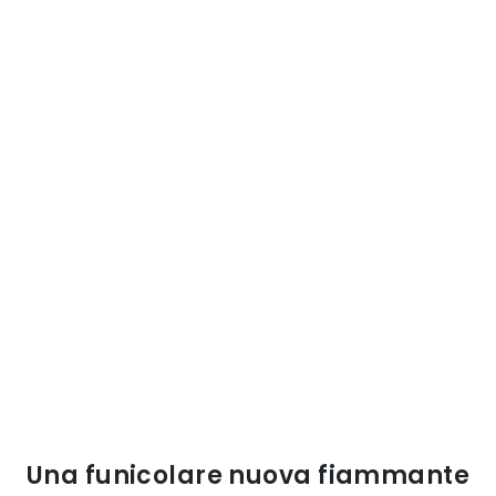
Una funicolare nuova fiammante