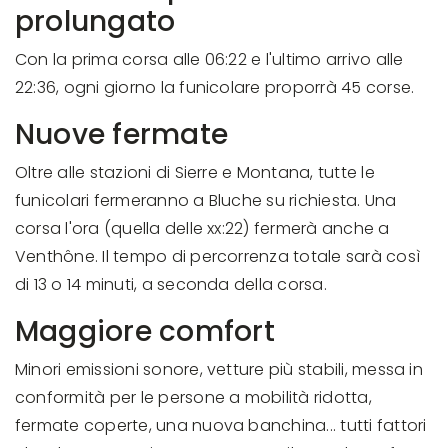
prolungato
Con la prima corsa alle 06:22 e l'ultimo arrivo alle
22:36, ogni giorno la funicolare proporrà 45 corse.
Nuove fermate
Oltre alle stazioni di Sierre e Montana, tutte le
funicolari fermeranno a Bluche su richiesta. Una
corsa l'ora (quella delle xx:22) fermerà anche a
Venthône. Il tempo di percorrenza totale sarà così
di 13 o 14 minuti, a seconda della corsa.
Maggiore comfort
Minori emissioni sonore, vetture più stabili, messa in
conformità per le persone a mobilità ridotta,
fermate coperte, una nuova banchina... tutti fattori