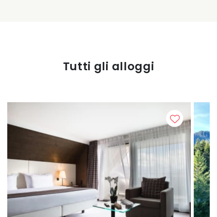
Tutti gli alloggi