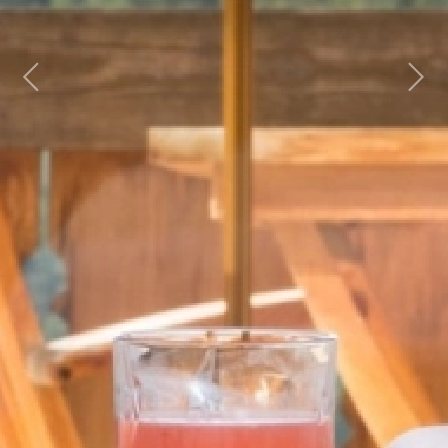
Previous
Next