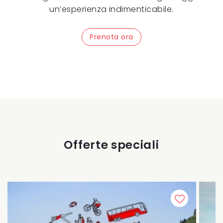
un’esperienza indimenticabile.
Prenota ora
Offerte speciali