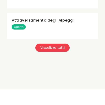
Attraversamento degli Alpeggi
Aperto
Visualizza tutti