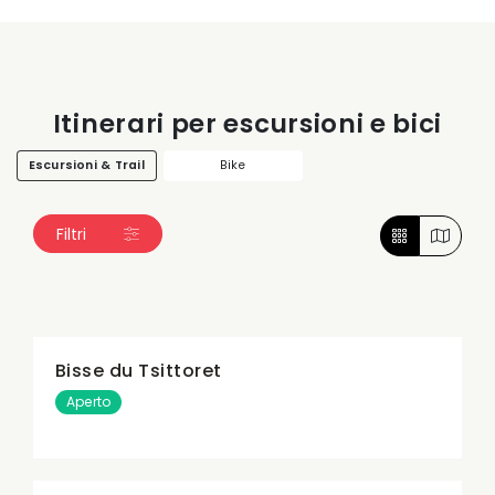
Itinerari per escursioni e bici
Escursioni & Trail
Bike
Filtri
Bisse du Tsittoret
Aperto