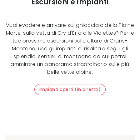
Escursioni e impianti
Vuoi evadere e arrivare sul ghiacciaio della Plaine
Morte, sulla vetta di Cry d'Er o alle Violettes? Per le
tue prossime escursioni sulle alture di Crans-
Montana, usa gli impianti di risalita e segui gli
splendidi sentieri di montagna da cui potrai
ammirare un panorama straordinario sulle più
belle vette alpine.
Impianti aperti (in diretto)