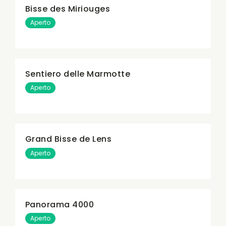
Bisse des Miriouges
Aperto
Sentiero delle Marmotte
Aperto
Grand Bisse de Lens
Aperto
Panorama 4000
Aperto