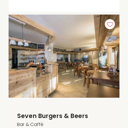
Seven Burgers & Beers
Bar & Caffè