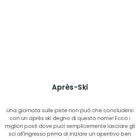
Après-Ski
Una giornata sulle piste non può che concludersi
con un après ski degno di questo nome! Ecco i
migliori posti dove puoi semplicemente lasciare gli
sci all'ingresso prima di iniziare un aperitivo ben