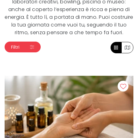
laboratori creativi, bowling, piscina o museo:
anche al coperto l’esperienza è ricca e piena di
energia. È tutto lì, a portata di mano. Puoi costruire
la tua giornata come vuoi tu, seguendo il tuo
ritmo, senza pensare a che tempo fa fuori.
Filtri