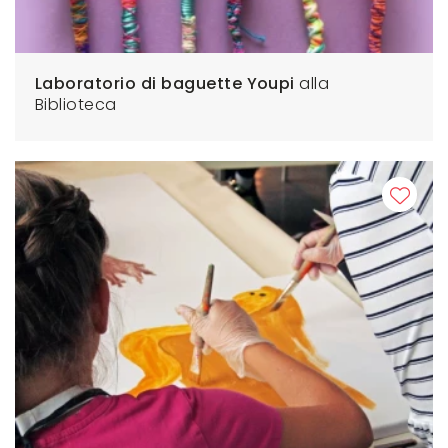
Laboratorio di baguette Youpi
alla
Biblioteca