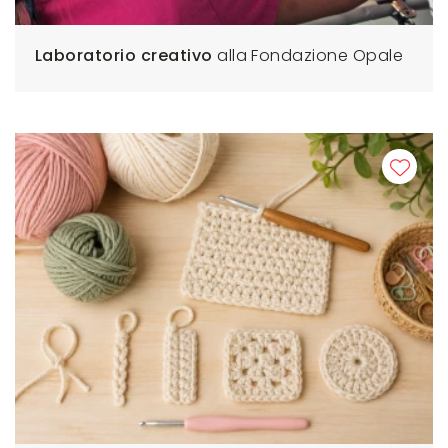
Laboratorio creativo
alla Fondazione Opale