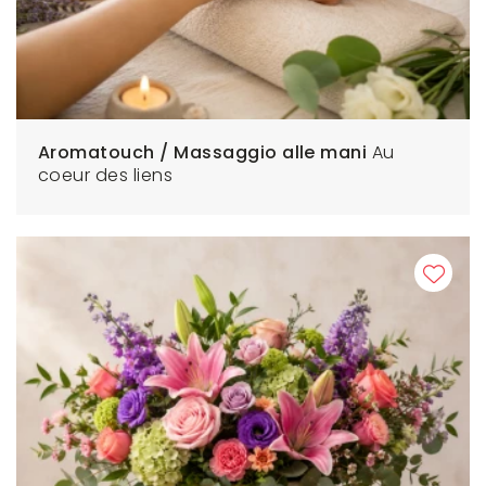
Aromatouch / Massaggio alle mani
Au
coeur des liens