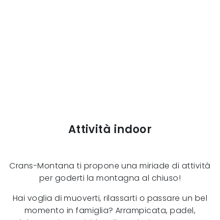
Attività indoor
Crans-Montana ti propone una miriade di attività
per goderti la montagna al chiuso!
Hai voglia di muoverti, rilassarti o passare un bel
momento in famiglia? Arrampicata, padel,