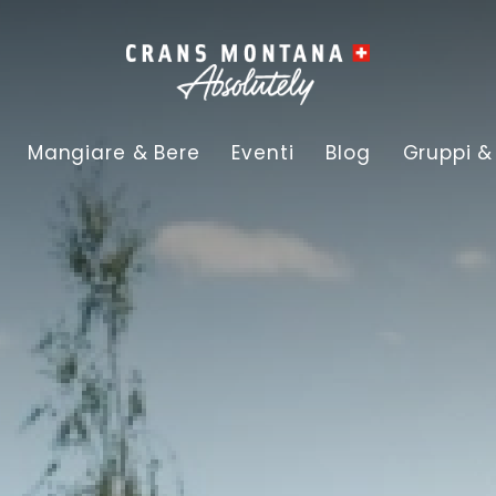
Mangiare & Bere
Eventi
Blog
Gruppi &