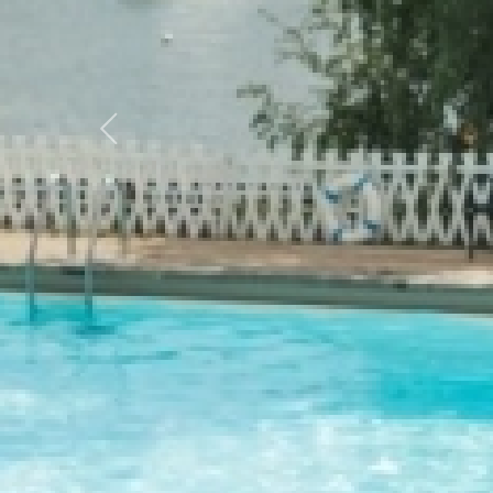
Previous