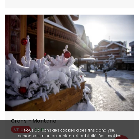
Crans - Montana
Chiuso
Facile
Nous utilisons des cookies à des fins d'analyse,
personnalisation du contenu et publicité. Des cookies