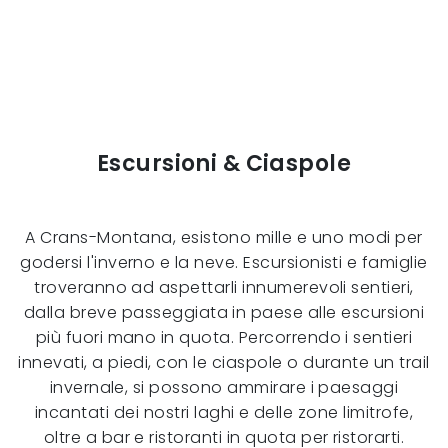
Escursioni & Ciaspole
A Crans-Montana, esistono mille e uno modi per
godersi l'inverno e la neve. Escursionisti e famiglie
troveranno ad aspettarli innumerevoli sentieri,
dalla breve passeggiata in paese alle escursioni
più fuori mano in quota. Percorrendo i sentieri
innevati, a piedi, con le ciaspole o durante un trail
invernale, si possono ammirare i paesaggi
incantati dei nostri laghi e delle zone limitrofe,
oltre a bar e ristoranti in quota per ristorarti.