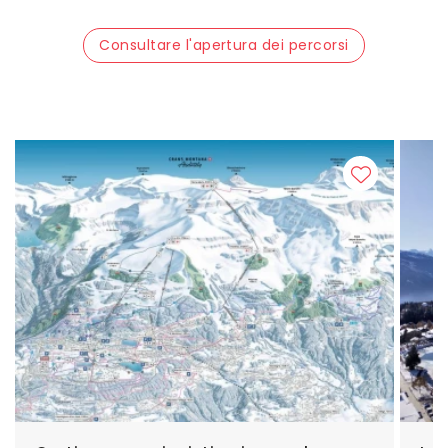
Consultare l'apertura dei percorsi