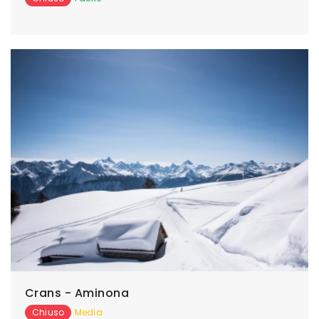
Crans - Aminona
Chiuso
Media