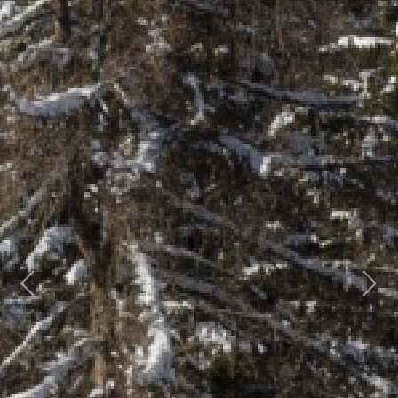
Previous
Next