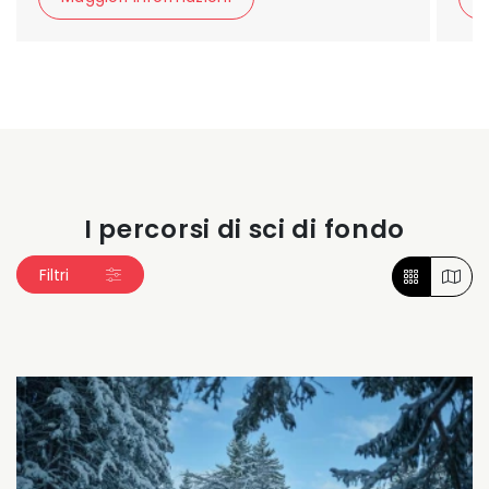
I percorsi di sci di fondo
Filtri