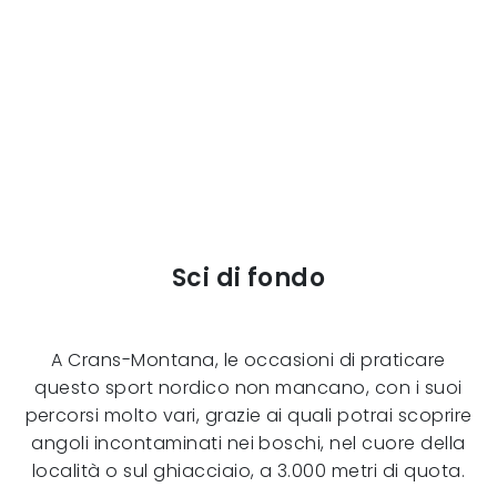
Sci di fondo
A Crans-Montana, le occasioni di praticare
questo sport nordico non mancano, con i suoi
percorsi molto vari, grazie ai quali potrai scoprire
angoli incontaminati nei boschi, nel cuore della
località o sul ghiacciaio, a 3.000 metri di quota.