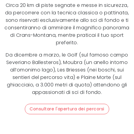
Circa 20 km di piste segnate e messe in sicurezza,
da percorrere con la tecnica classica o pattinata,
sono riservati esclusivamente allo sci di fondo e ti
consentiranno di ammirare il magnifico panorama
di Crans-Montana, mentre praticai il tuo sport
preferito.
Da dicembre a marzo, le Golf (sul famoso campo
Severiano Ballesteros), Moubra (un anello intorno
all’omonimo lago), Les Briesses (nei boschi, sui
sentieri del percorso vita) e Plaine Morte (sul
ghiacciaio, a 3.000 metri di quota) attendono gli
appassionati di sci di fondo.
Consultare l'apertura dei percorsi