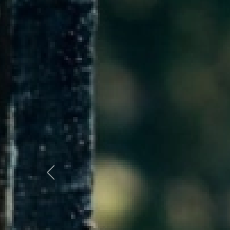
Previous