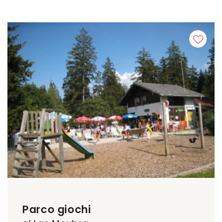
Parco giochi