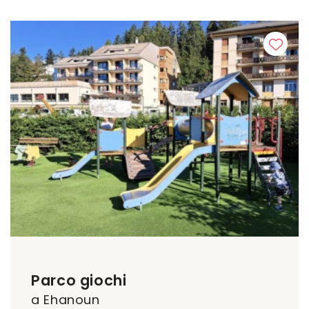
Parco giochi
a Ehanoun