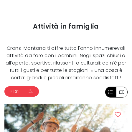
Attività in famiglia
Crans-Montana ti offre tutto l'anno innumerevoli
attività da fare con i bambini. Negli spazi chiusi o
all'aperto, sportive, rilassanti o culturali: ce n'è per
tutti i gusti e per tutte le stagioni. E una cosa è
certa: grandi e piccoli rimarranno soddisfatti!
Filtri