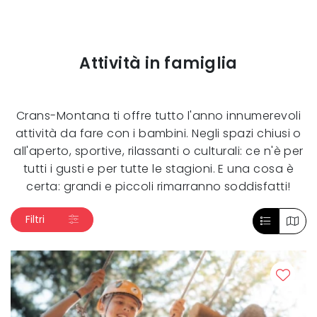
Attività in famiglia
Crans-Montana ti offre tutto l'anno innumerevoli
attività da fare con i bambini. Negli spazi chiusi o
all'aperto, sportive, rilassanti o culturali: ce n'è per
tutti i gusti e per tutte le stagioni. E una cosa è
certa: grandi e piccoli rimarranno soddisfatti!
Filtri