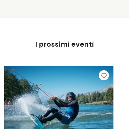
I prossimi eventi