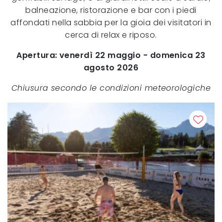
balneazione, ristorazione e bar con i piedi
affondati nella sabbia per la gioia dei visitatori in
cerca di relax e riposo.
Apertura: venerdì 22 maggio - domenica 23
agosto 2026
Chiusura secondo le condizioni meteorologiche