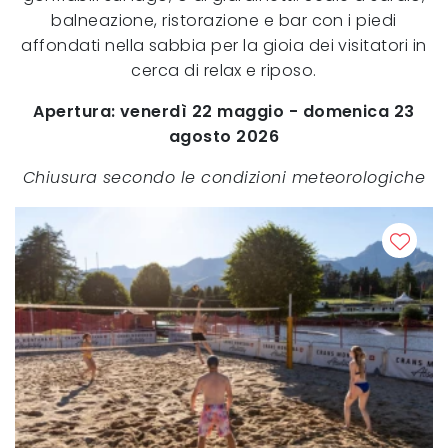
balneazione, ristorazione e bar con i piedi
affondati nella sabbia per la gioia dei visitatori in
cerca di relax e riposo.
Apertura: venerdì 22 maggio - domenica 23
agosto 2026
Chiusura secondo le condizioni meteorologiche