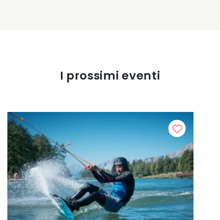
I prossimi eventi