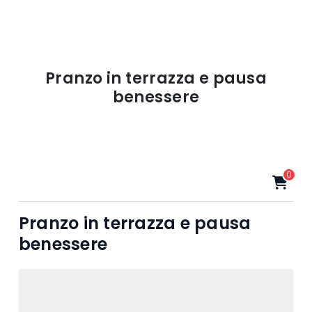
Pranzo in terrazza e pausa
benessere
0
Pranzo in terrazza e pausa
benessere