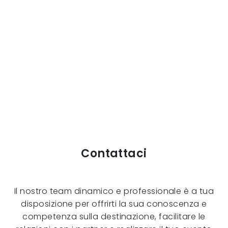
Contattaci
Il nostro team dinamico e professionale è a tua
disposizione per offrirti la sua conoscenza e
competenza sulla destinazione, facilitare le