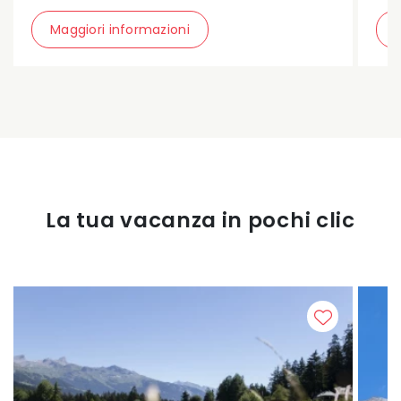
Maggiori informazioni
La tua vacanza in pochi clic