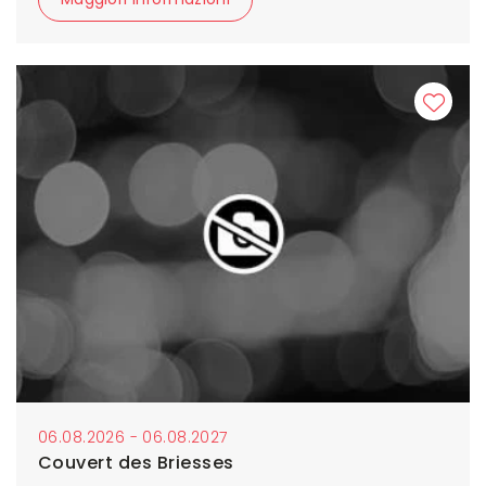
06.08.2026 - 06.08.2027
Couvert des Briesses