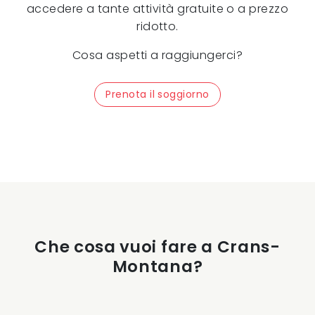
accedere a tante attività gratuite o a prezzo
ridotto.
Cosa aspetti a raggiungerci?
Prenota il soggiorno
Che cosa vuoi fare a Crans-
Montana?