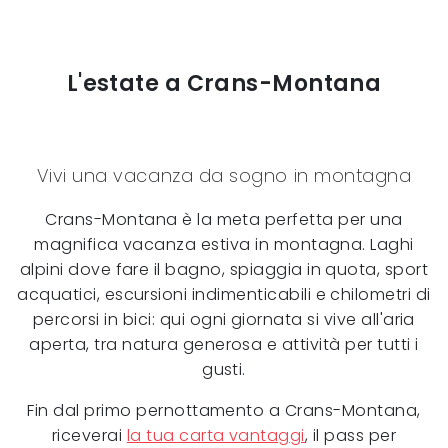
L'estate a Crans-Montana
Vivi una vacanza da sogno in montagna
Crans-Montana è la meta perfetta per una
magnifica vacanza estiva in montagna. Laghi
alpini dove fare il bagno, spiaggia in quota, sport
acquatici, escursioni indimenticabili e chilometri di
percorsi in bici: qui ogni giornata si vive all'aria
aperta, tra natura generosa e attività per tutti i
gusti.
Fin dal primo pernottamento a Crans-Montana,
riceverai
la tua carta vantaggi
, il pass per