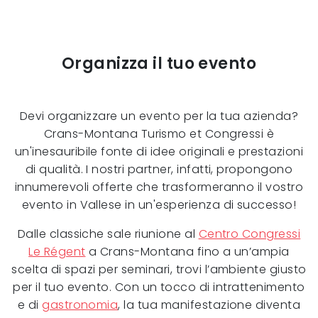
Organizza il tuo evento
Devi organizzare un evento per la tua azienda?
Crans-Montana Turismo et Congressi è
un'inesauribile fonte di idee originali e prestazioni
di qualità. I nostri partner, infatti, propongono
innumerevoli offerte che trasformeranno il vostro
evento in Vallese in un'esperienza di successo!
Dalle classiche sale riunione al
Centro Congressi
Le Régent
a Crans-Montana fino a un’ampia
scelta di spazi per seminari, trovi l’ambiente giusto
per il tuo evento. Con un tocco di intrattenimento
e di
gastronomia
, la tua manifestazione diventa