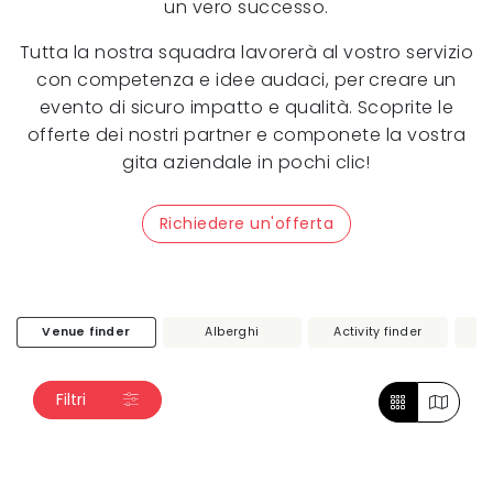
un vero successo.
Tutta la nostra squadra lavorerà al vostro servizio
con competenza e idee audaci, per creare un
evento di sicuro impatto e qualità. Scoprite le
offerte dei nostri partner e componete la vostra
gita aziendale in pochi clic!
Richiedere un'offerta
Venue finder
Alberghi
Activity finder
Filtri