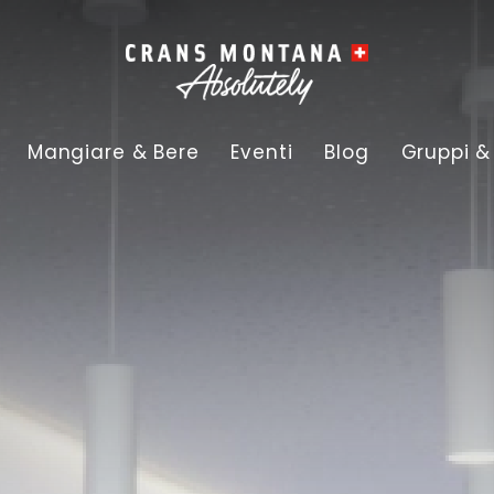
Mangiare & Bere
Eventi
Blog
Gruppi &