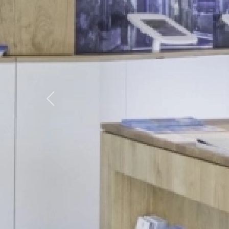
Previous