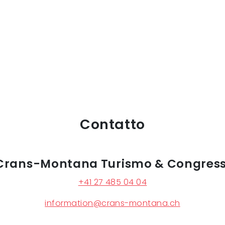
Contatto
Crans-Montana Turismo & Congress
+41 27 485 04 04
information@crans-montana.ch