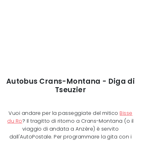
Autobus Crans-Montana - Diga di
Tseuzier
Vuoi andare per la passeggiate del mitico
Bisse
du Ro
? Il tragitto di ritorno a Crans-Montana (o il
viaggio di andata a Anzère) è servito
dall'AutoPostale. Per programmare la gita con i