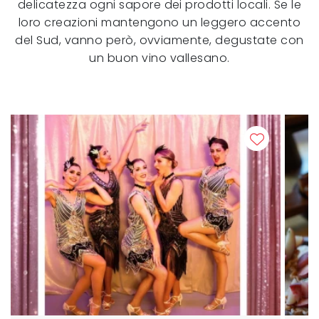
delicatezza ogni sapore dei prodotti locali. Se le
loro creazioni mantengono un leggero accento
del Sud, vanno però, ovviamente, degustate con
un buon vino vallesano.