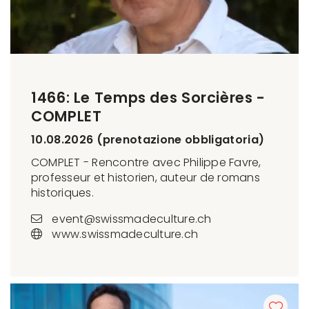
1466: Le Temps des Sorcières -
COMPLET
10.08.2026 (prenotazione obbligatoria)
COMPLET - Rencontre avec Philippe Favre,
professeur et historien, auteur de romans
historiques.
event@swissmadeculture.ch
www.swissmadeculture.ch