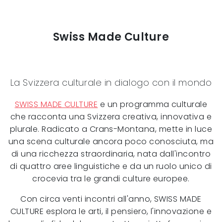
Swiss Made Culture
La Svizzera culturale in dialogo con il mondo
SWISS MADE CULTURE
e un programma culturale
che racconta una Svizzera creativa, innovativa e
plurale. Radicato a Crans-Montana, mette in luce
una scena culturale ancora poco conosciuta, ma
di una ricchezza straordinaria, nata dall'incontro
di quattro aree linguistiche e da un ruolo unico di
crocevia tra le grandi culture europee.
Con circa venti incontri all'anno, SWISS MADE
CULTURE esplora le arti, il pensiero, l'innovazione e