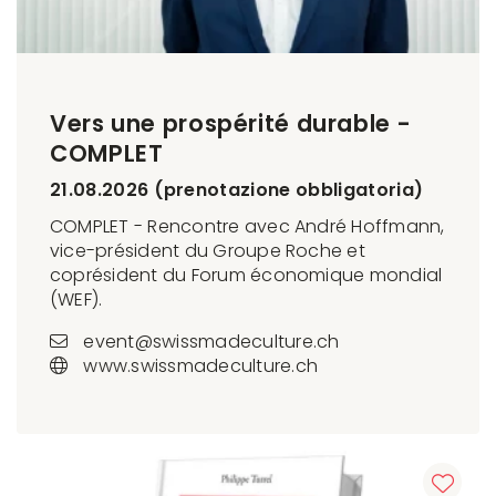
Vers une prospérité durable -
COMPLET
21.08.2026 (prenotazione obbligatoria)
COMPLET - Rencontre avec André Hoffmann,
vice-président du Groupe Roche et
coprésident du Forum économique mondial
(WEF).
event@swissmadeculture.ch
www.swissmadeculture.ch