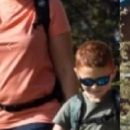
Previous
Next