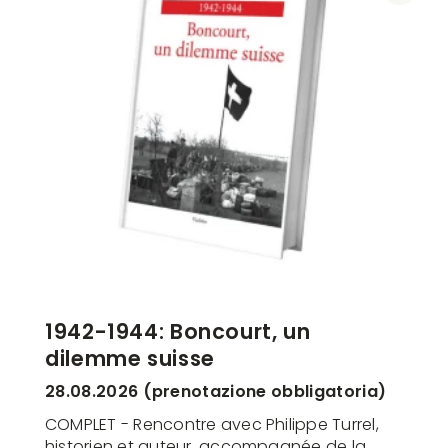
1942-1944: Boncourt, un
dilemme suisse
28.08.2026 (prenotazione obbligatoria)
COMPLET - Rencontre avec Philippe Turrel,
historien et auteur, accompagnée de la