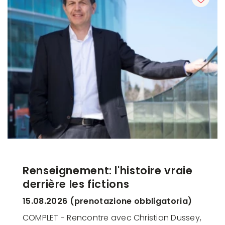
Renseignement: l'histoire vraie
derrière les fictions
15.08.2026 (prenotazione obbligatoria)
COMPLET - Rencontre avec Christian Dussey,