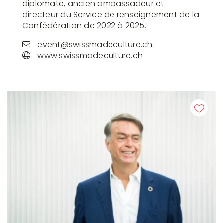
diplomate, ancien ambassadeur et
directeur du Service de renseignement de la
Confédération de 2022 à 2025.
event@swissmadeculture.ch
www.swissmadeculture.ch