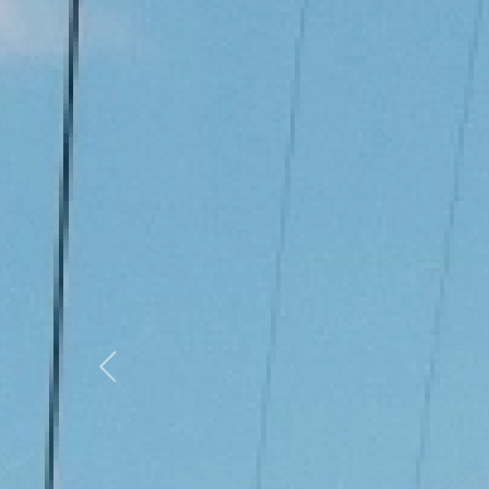
Previous