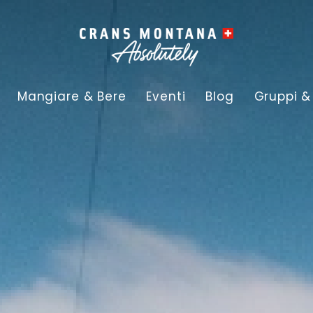
Mangiare & Bere
Eventi
Blog
Gruppi &